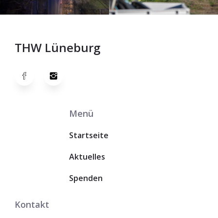
THW Lüneburg
Menü
Startseite
Aktuelles
Spenden
Kontakt