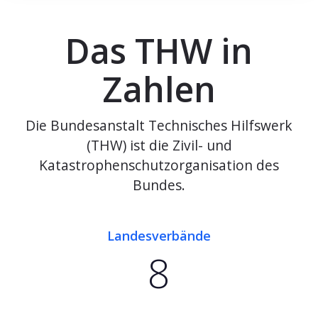
Das THW in
Zahlen
Die Bundesanstalt Technisches Hilfswerk
(THW) ist die Zivil- und
Katastrophenschutzorganisation des
Bundes.
Landesverbände
8