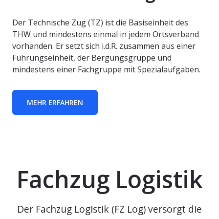
Der Technische Zug (TZ) ist die Basiseinheit des
THW und mindestens einmal in jedem Ortsverband
vorhanden. Er setzt sich i.d.R. zusammen aus einer
Führungseinheit, der Bergungsgruppe und
mindestens einer Fachgruppe mit Spezialaufgaben.
MEHR ERFAHREN
Fachzug Logistik
Der Fachzug Logistik (FZ Log) versorgt die