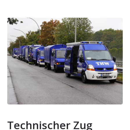
Technischer Zug