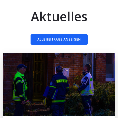
Aktuelles
ALLE BEITRÄGE ANZEIGEN