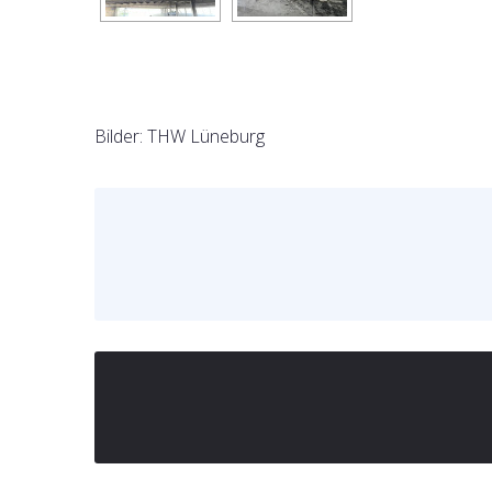
Bilder: THW Lüneburg