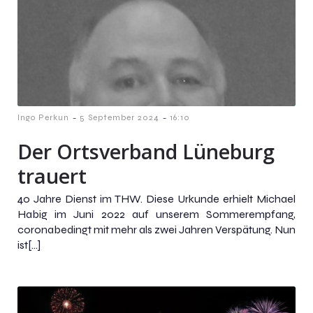
-
-
Ingo Perkun
5 September 2024
16:10
Der Ortsverband Lüneburg
trauert
40 Jahre Dienst im THW. Diese Urkunde erhielt Michael
Habig im Juni 2022 auf unserem Sommerempfang,
coronabedingt mit mehr als zwei Jahren Verspätung. Nun
ist[…]