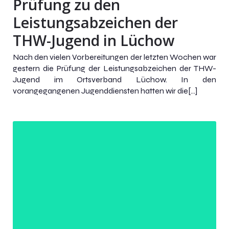
Prüfung zu den
Leistungsabzeichen der
THW-Jugend in Lüchow
Nach den vielen Vorbereitungen der letzten Wochen war
gestern die Prüfung der Leistungsabzeichen der THW-
Jugend im Ortsverband Lüchow. In den
vorangegangenen Jugenddiensten hatten wir die[…]