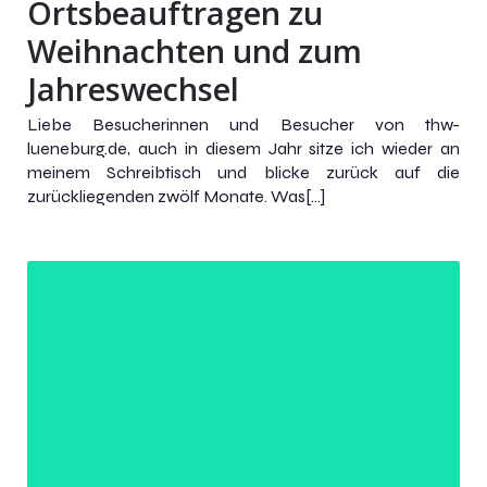
Ortsbeauftragen zu
Weihnachten und zum
Jahreswechsel
Liebe Besucherinnen und Besucher von thw-
lueneburg.de, auch in diesem Jahr sitze ich wieder an
meinem Schreibtisch und blicke zurück auf die
zurückliegenden zwölf Monate. Was[…]