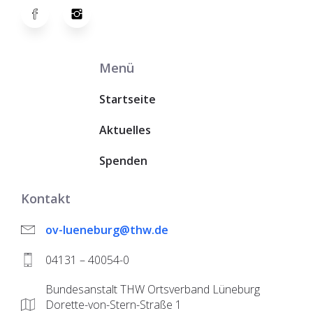
Menü
Startseite
Aktuelles
Spenden
Kontakt
ov-lueneburg@thw.de
04131 – 40054-0
Bundesanstalt THW Ortsverband Lüneburg
Dorette-von-Stern-Straße 1