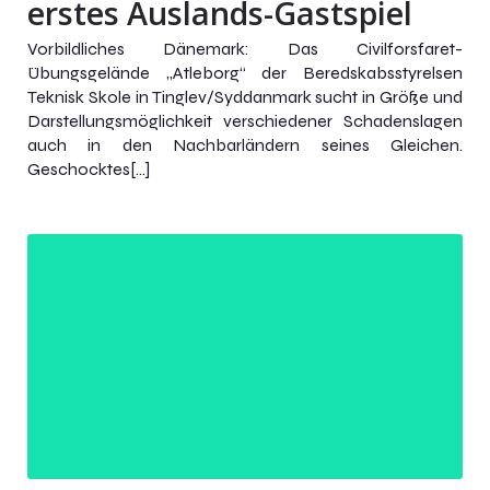
erstes Auslands-Gastspiel
Vorbildliches Dänemark: Das Civilforsfaret-
Übungsgelände „Atleborg“ der Beredskabsstyrelsen
Teknisk Skole in Tinglev/Syddanmark sucht in Größe und
Darstellungsmöglichkeit verschiedener Schadenslagen
auch in den Nachbarländern seines Gleichen.
Geschocktes[…]