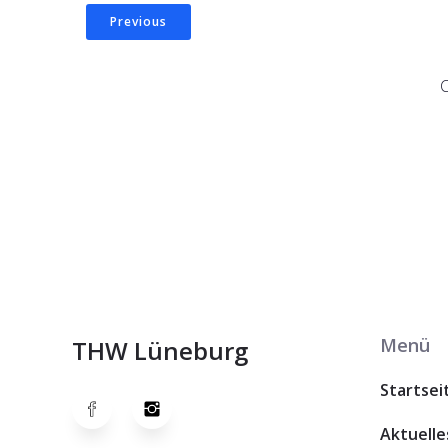
Previous
Menü
THW Lüneburg
Startsei
Aktuelle