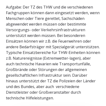
Aufgabe: Der TZ des THW und die verschiedenen
Fachgruppen können dann eingesetzt werden, wenn
Menschen oder Tiere gerettet, Sachschäden
abgewendet werden müssen oder bestimmte
Versorgungs- oder Verkehrsinfrastrukturen
unterstützt werden müssen. Bei besonderen
Einsätzen können wir z.B. die Feuerwehren oder
andere Bedarfsträger mit Spezialgerät unterstützen.
Typische Einsatzbereiche für THW-Einheiten können
z.B. Naturereignisse (Extremwetter-lagen), aber
auch technische Havarien wie Transportunfälle,
Großbrände oder Störungen der allgemeinen
gesellschaftlichen Infrastruktur sein. Darüber
hinaus unterstützt der TZ die Polizeien der Länder
und des Bundes, aber auch verschiedene
Dienstleister oder Großveranstalter durch
technische Hilfeleistungen.