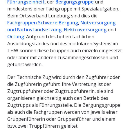
Führungseinheit
, der
Bergungsgruppe
und
mindestens einer Fachgruppe mit Spezialaufgaben.
Beim Ortsverband Lüneburg sind dies die
Fachgruppen Schwere Bergung
,
Notversorgung
und Notinstandsetzung
,
Elektroversorgung
und
Ortung
. Aufgrund des hohen fachlichen
Ausbildungstandes und des modularen Systems im
THW können diese Gruppen auch einzeln eingesetzt
oder aber mit anderen zusammengeschlossen und
geführt werden.
Der Technische Zug wird durch den Zugführer oder
die Zugführerin geführt. Ihre Vertretung ist der
Zugtruppführer oder Zugtruppführerin, sie sind
organisieren gleichzeitig auch den Betrieb des
Zugtrupps als Führungsstelle. Die Bergungsgruppe
als auch die Fachgruppen werden von jeweils einer
Gruppenführerin oder Gruppenführer und einem
bzw. zwei Truppführern geleitet.