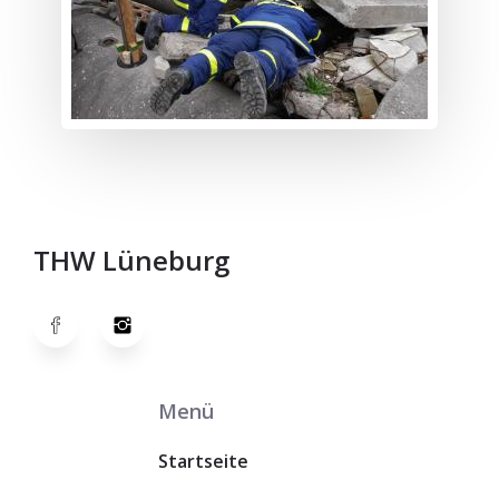
THW Lüneburg
Menü
Startseite