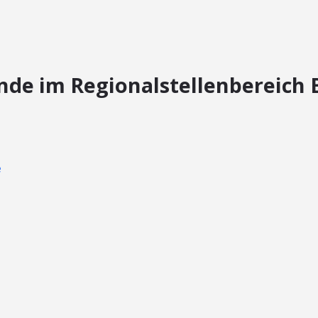
nde im Regionalstellenbereich
e