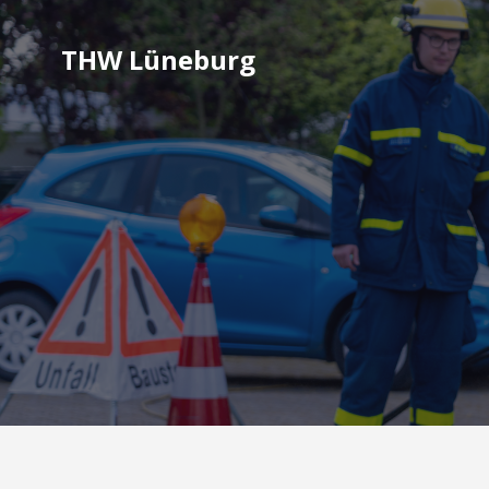
THW Lüneburg