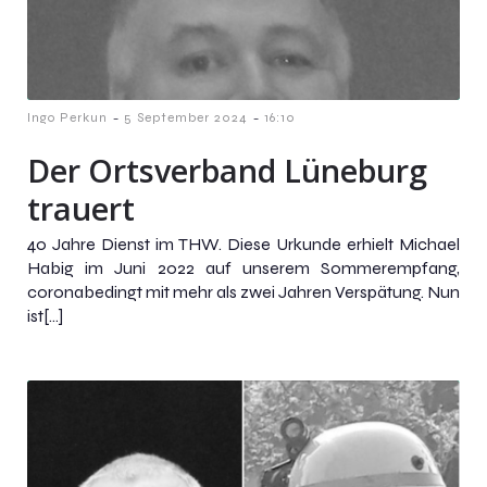
-
-
Ingo Perkun
5 September 2024
16:10
Der Ortsverband Lüneburg
trauert
40 Jahre Dienst im THW. Diese Urkunde erhielt Michael
Habig im Juni 2022 auf unserem Sommerempfang,
coronabedingt mit mehr als zwei Jahren Verspätung. Nun
ist[…]