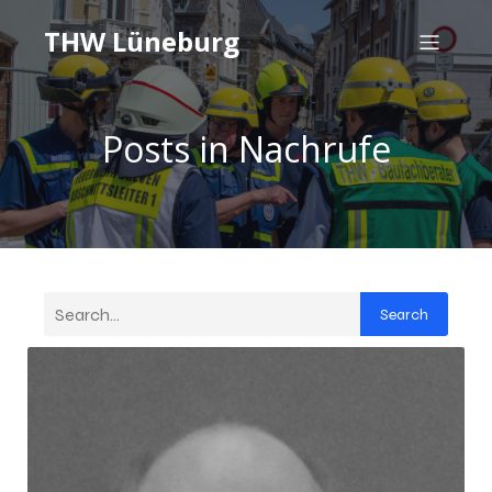
THW Lüneburg
Posts in Nachrufe
Search