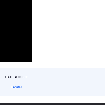
CATEGORIES:
Einsätze