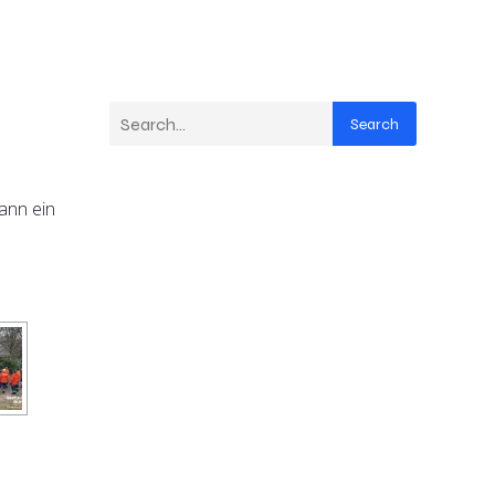
Search
ann ein