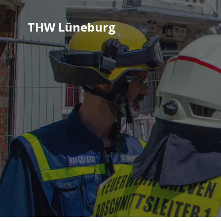
THW Lüneburg