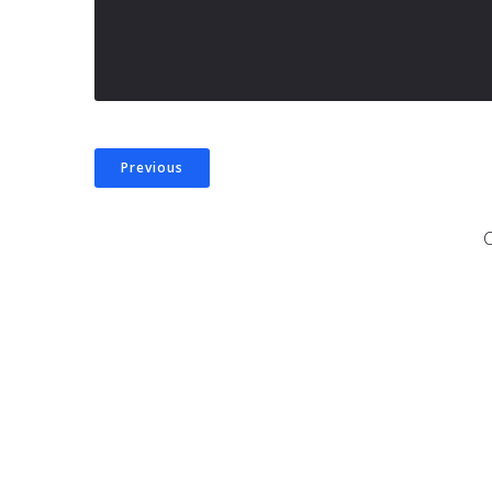
Previous