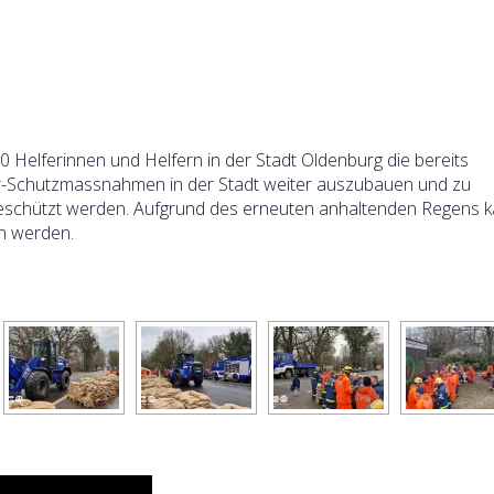
 Helferinnen und Helfern in der Stadt Oldenburg die bereits
ser-Schutzmassnahmen in der Stadt weiter auszubauen und zu
geschützt werden. Aufgrund des erneuten anhaltenden Regens k
n werden.