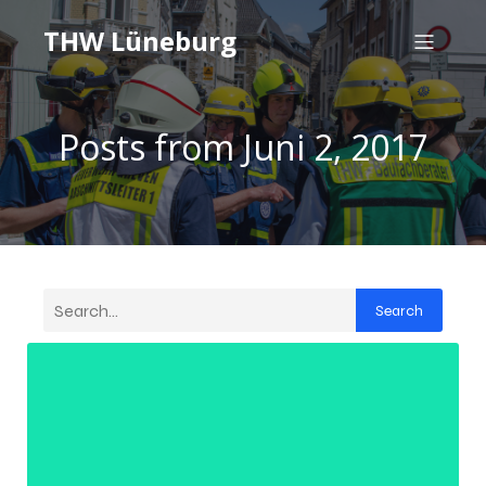
THW Lüneburg
Posts from Juni 2, 2017
Search