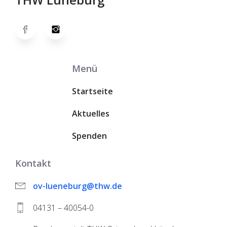
Menü
Startseite
Aktuelles
Spenden
Kontakt
ov-lueneburg@thw.de
04131 – 40054-0