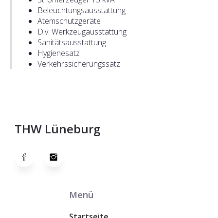
Beleuchtungsausstattung
Atemschutzgeräte
Div. Werkzeugausstattung
Sanitätsausstattung
Hygienesatz
Verkehrssicherungssatz
THW Lüneburg
Menü
Startseite