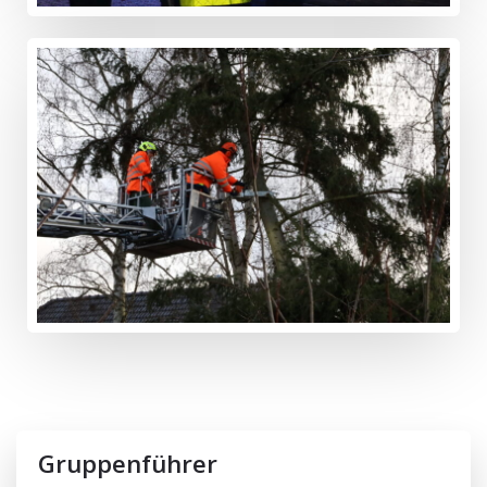
Gruppenführer