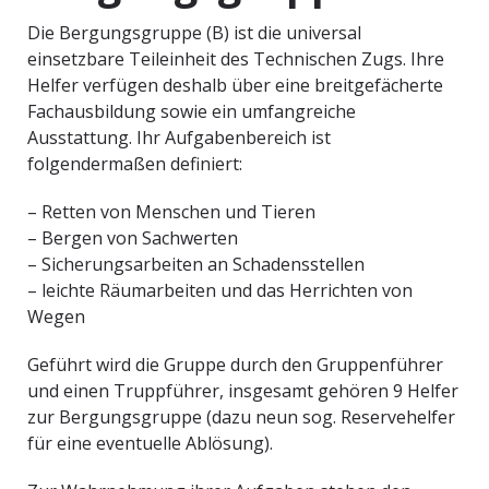
Die Bergungsgruppe (B) ist die universal
einsetzbare Teileinheit des Technischen Zugs. Ihre
Helfer verfügen deshalb über eine breitgefächerte
Fachausbildung sowie ein umfangreiche
Ausstattung. Ihr Aufgabenbereich ist
folgendermaßen definiert:
– Retten von Menschen und Tieren
– Bergen von Sachwerten
– Sicherungsarbeiten an Schadensstellen
– leichte Räumarbeiten und das Herrichten von
Wegen
Geführt wird die Gruppe durch den Gruppenführer
und einen Truppführer, insgesamt gehören 9 Helfer
zur Bergungsgruppe (dazu neun sog. Reservehelfer
für eine eventuelle Ablösung).