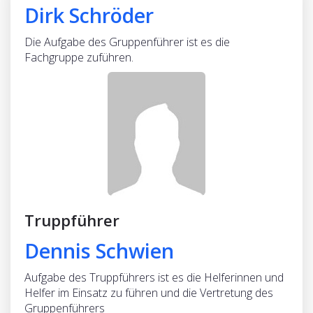
Dirk Schröder
Die Aufgabe des Gruppenführer ist es die
Fachgruppe zuführen.
Truppführer
Dennis Schwien
Aufgabe des Truppführers ist es die Helferinnen und
Helfer im Einsatz zu führen und die Vertretung des
Gruppenführers