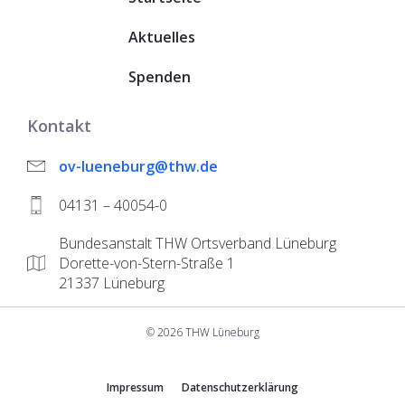
Aktuelles
Spenden
Kontakt
ov-lueneburg@thw.de
04131 – 40054-0
Bundesanstalt THW Ortsverband Lüneburg
Dorette-von-Stern-Straße 1
21337 Lüneburg
© 2026 THW Lüneburg
Impressum
Datenschutzerklärung