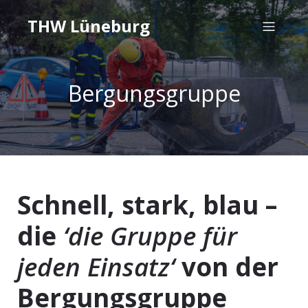
THW Lüneburg
Bergungsgruppe
Schnell, stark, blau –
die
‘die Gruppe für
jeden Einsatz‘
von der
Bergungsgruppe