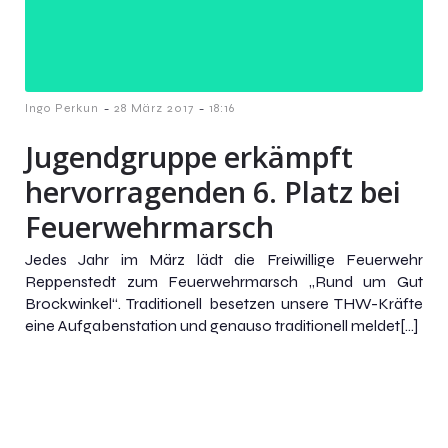
-
-
Ingo Perkun
28 März 2017
18:16
Jugendgruppe erkämpft
hervorragenden 6. Platz bei
Feuerwehrmarsch
Jedes Jahr im März lädt die Freiwillige Feuerwehr
Reppenstedt zum Feuerwehrmarsch „Rund um Gut
Brockwinkel“. Traditionell besetzen unsere THW-Kräfte
eine Aufgabenstation und genauso traditionell meldet[…]