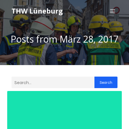
THW Lüneburg
Posts from März 28, 2017
Search