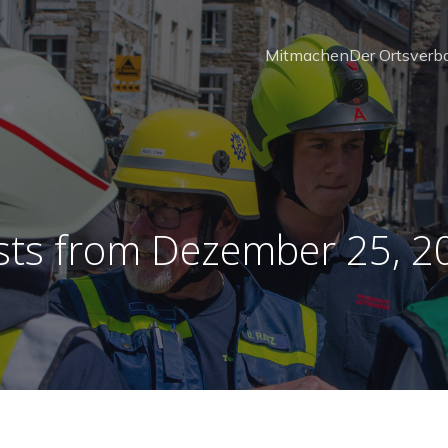
Mitmachen
Der Ortsverb
sts from Dezember 25, 2