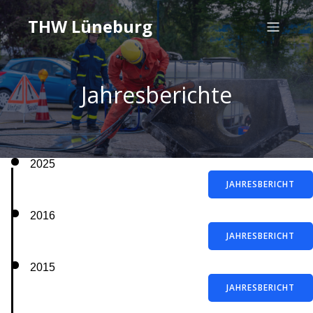
THW Lüneburg
Jahresberichte
2025
JAHRESBERICHT
2016
JAHRESBERICHT
2015
JAHRESBERICHT