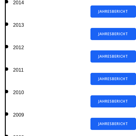
2014
JAHRESBERICHT
2013
JAHRESBERICHT
2012
JAHRESBERICHT
2011
JAHRESBERICHT
2010
JAHRESBERICHT
2009
JAHRESBERICHT