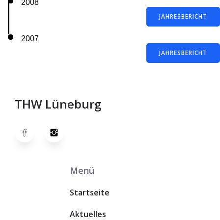
2008
JAHRESBERICHT
2007
JAHRESBERICHT
THW Lüneburg
Menü
Startseite
Aktuelles