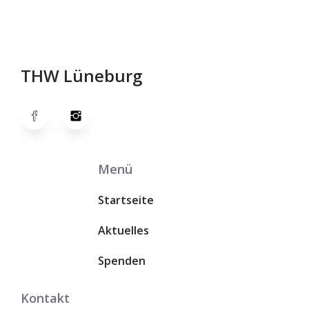
THW Lüneburg
Menü
Startseite
Aktuelles
Spenden
Kontakt