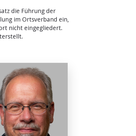
nsatz die Führung der
lung im Ortsverband ein,
rt nicht eingegliedert.
erstellt.