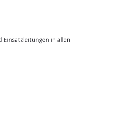
 Einsatzleitungen in allen