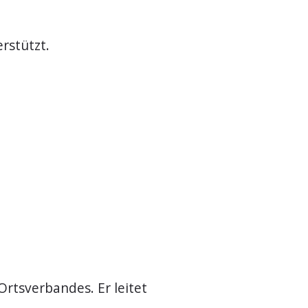
rstützt.
Ortsverbandes. Er leitet