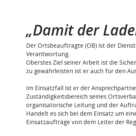
„Damit der Lade
Der Ortsbeauftragte (OB) ist der Dienst
Verantwortung.
Oberstes Ziel seiner Arbeit ist die Sich
zu gewährleisten ist er auch für den A
Im Einsatzfall ist er der Ansprechpar
Zuständigkeitsbereich seines Ortsverban
organisatorische Leitung und der Auftr
Handelt es sich bei dem Einsatz um ein
Einsatzaufträge von dem Leiter der Regi