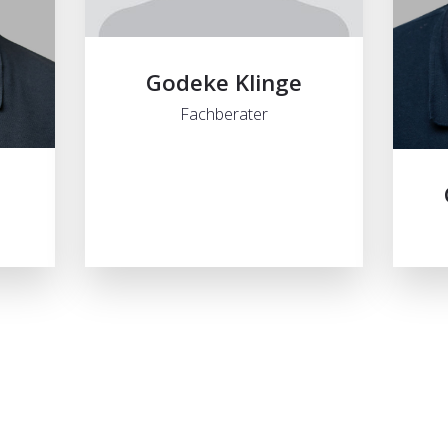
Godeke Klinge
Fachberater