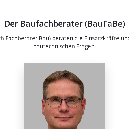
Der Baufachberater (BauFaBe)
 Fachberater Bau) beraten die Einsatzkräfte und
bautechnischen Fragen.