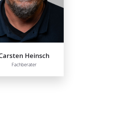
Carsten Heinsch
Fachberater