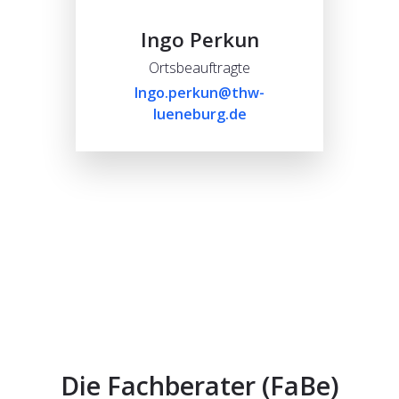
Ingo Perkun
Ortsbeauftragte
Ingo.perkun@thw-
lueneburg.de
Die Fachberater (FaBe)