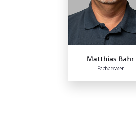
Matthias Bahr
Fachberater