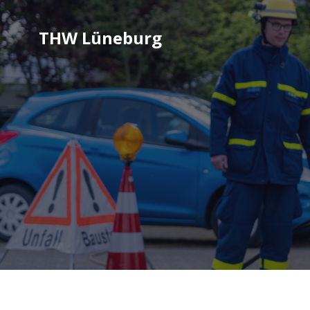
THW Lüneburg