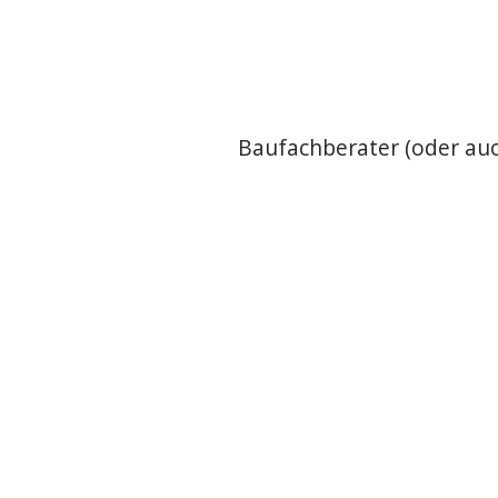
Baufachberater (oder auch