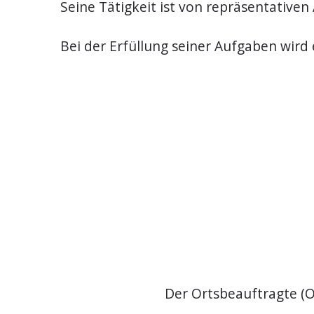
Seine Tätigkeit ist von repräsentative
Bei der Erfüllung seiner Aufgaben wird
Der Ortsbeauftragte (OB