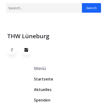
Search
THW Lüneburg
Menü
Startseite
Aktuelles
Spenden