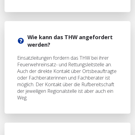
Wie kann das THW angefordert
werden?
Einsatzleitungen fordern das THW bei ihrer
Feuerwehreinsatz- und Rettungsleitstelle an.
Auch der direkte Kontakt über Ortsbeauftragte
oder Fachberaterinnen und Fachberater ist
möglich. Der Kontakt über die Rufbereitschaft
der jeweiligen Regionalstelle ist aber auch ein
Weg.