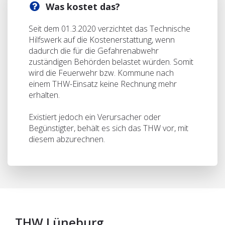
Was kostet das?
Seit dem 01.3.2020 verzichtet das Technische
Hilfswerk auf die Kostenerstattung, wenn
dadurch die für die Gefahrenabwehr
zuständigen Behörden belastet würden. Somit
wird die Feuerwehr bzw. Kommune nach
einem THW-Einsatz keine Rechnung mehr
erhalten.
Existiert jedoch ein Verursacher oder
Begünstigter, behält es sich das THW vor, mit
diesem abzurechnen.
THW Lüneburg