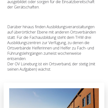
ausgebildet oder sorgen für die Einsatzbereitschaft
der Gerätschaften.
Darüber hinaus finden Ausbildungsveranstaltungen
auf überörtlicher Ebene mit anderen Ortsverbänden
statt. Für die Fachausbildung steht dem THW drei
Ausbildungszentren zur Verfügung, zu denen die
Ortsverbände Helferinnen und Helfer zu Fach- und
Führungslehrgängen zumeist wochenweise
entsenden.
Der OV Lüneburg ist ein Ortsverband, der stetig (mit
seinen Aufgaben) wächst.