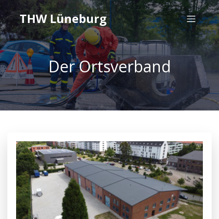
THW Lüneburg
Der Ortsverband