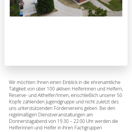
Wir möchten Ihnen einen Einblick in die ehrenamtliche
Tätigkeit von über 100 aktiven Helferinnen und Helfern,
Reserve- und Althelfer/Innen, einschließlich unserer 50
Köpfe zählenden Jugendgruppe und nicht zuletzt des
uns unterstützenden Fördervereins geben. Bei den
regelmäßigen Dienstveranstaltungen am
Donnerstagabend von 19.30 – 22.00 Uhr werden die
Helferinnen und Helfer in ihren Fachgruppen