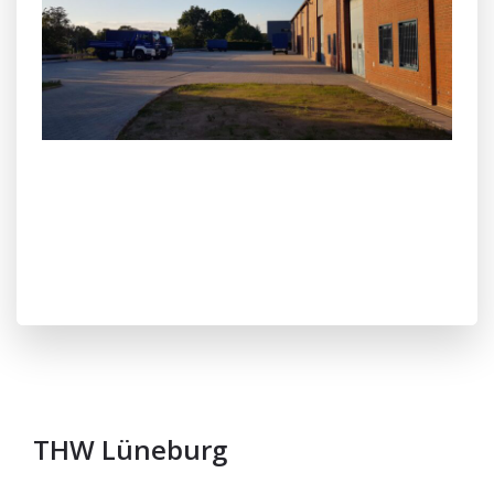
THW Lüneburg