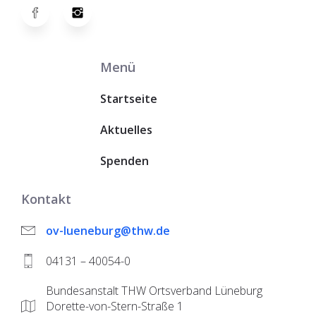
Menü
Startseite
Aktuelles
Spenden
Kontakt
ov-lueneburg@thw.de
04131 – 40054-0
Bundesanstalt THW Ortsverband Lüneburg
Dorette-von-Stern-Straße 1