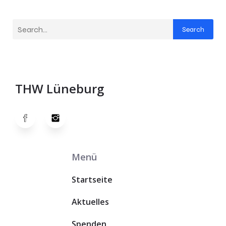
Search
THW Lüneburg
Menü
Startseite
Aktuelles
Spenden