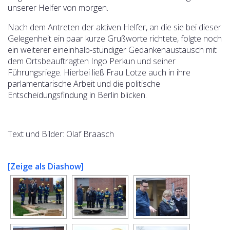
unserer Helfer von morgen.
Nach dem Antreten der aktiven Helfer, an die sie bei dieser
Gelegenheit ein paar kurze Grußworte richtete, folgte noch
ein weiterer eineinhalb-stündiger Gedankenaustausch mit
dem Ortsbeauftragten Ingo Perkun und seiner
Führungsriege. Hierbei ließ Frau Lotze auch in ihre
parlamentarische Arbeit und die politische
Entscheidungsfindung in Berlin blicken.
Text und Bilder: Olaf Braasch
[Zeige als Diashow]