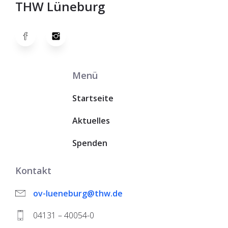
THW Lüneburg
Menü
Startseite
Aktuelles
Spenden
Kontakt
ov-lueneburg@thw.de
04131 – 40054-0