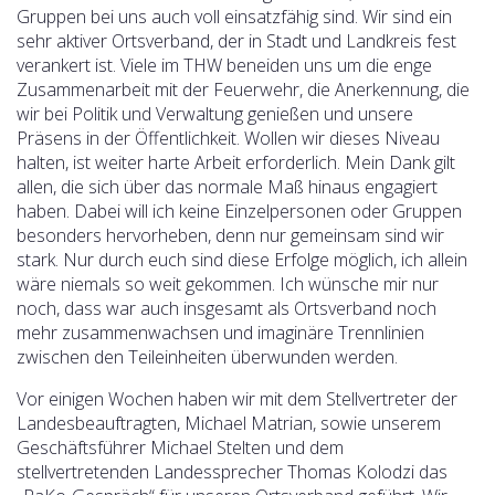
Gruppen bei uns auch voll einsatzfähig sind. Wir sind ein
sehr aktiver Ortsverband, der in Stadt und Landkreis fest
verankert ist. Viele im THW beneiden uns um die enge
Zusammenarbeit mit der Feuerwehr, die Anerkennung, die
wir bei Politik und Verwaltung genießen und unsere
Präsens in der Öffentlichkeit. Wollen wir dieses Niveau
halten, ist weiter harte Arbeit erforderlich. Mein Dank gilt
allen, die sich über das normale Maß hinaus engagiert
haben. Dabei will ich keine Einzelpersonen oder Gruppen
besonders hervorheben, denn nur gemeinsam sind wir
stark. Nur durch euch sind diese Erfolge möglich, ich allein
wäre niemals so weit gekommen. Ich wünsche mir nur
noch, dass war auch insgesamt als Ortsverband noch
mehr zusammenwachsen und imaginäre Trennlinien
zwischen den Teileinheiten überwunden werden.
Vor einigen Wochen haben wir mit dem Stellvertreter der
Landesbeauftragten, Michael Matrian, sowie unserem
Geschäftsführer Michael Stelten und dem
stellvertretenden Landessprecher Thomas Kolodzi das