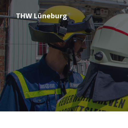
THW Lüneburg