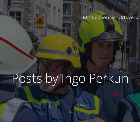
Mitmachen
Der Ortsverb
Posts by
Ingo Perkun