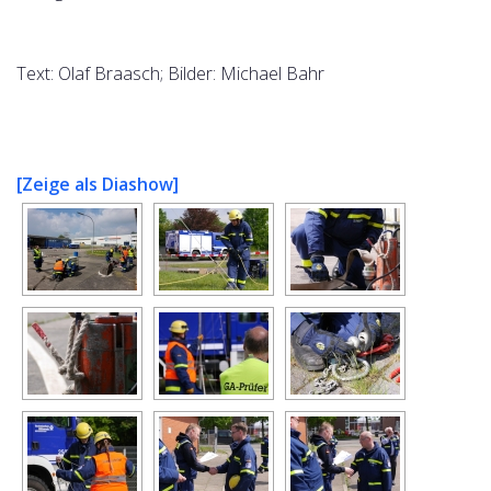
Text: Olaf Braasch; Bilder: Michael Bahr
[Zeige als Diashow]