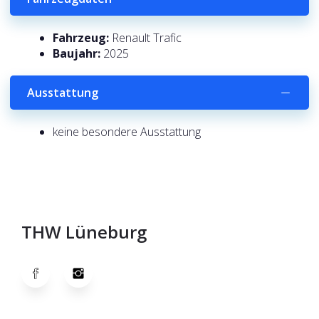
Fahrzeug:
Renault Trafic
Baujahr:
2025
Ausstattung
keine besondere Ausstattung
THW Lüneburg