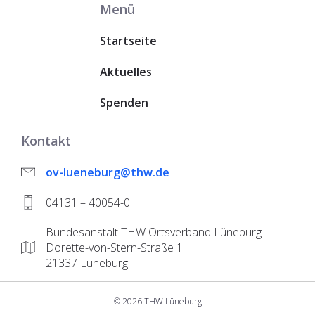
Menü
Startseite
Aktuelles
Spenden
Kontakt
ov-lueneburg@thw.de
04131 – 40054-0
Bundesanstalt THW Ortsverband Lüneburg
Dorette-von-Stern-Straße 1
21337 Lüneburg
© 2026 THW Lüneburg