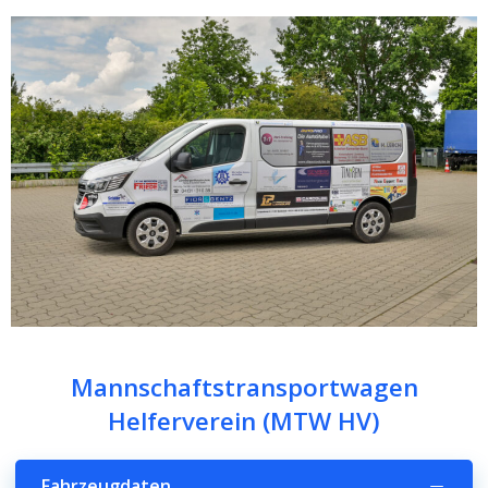
Mannschaftstransportwagen
Helferverein (MTW HV)
Fahrzeugdaten