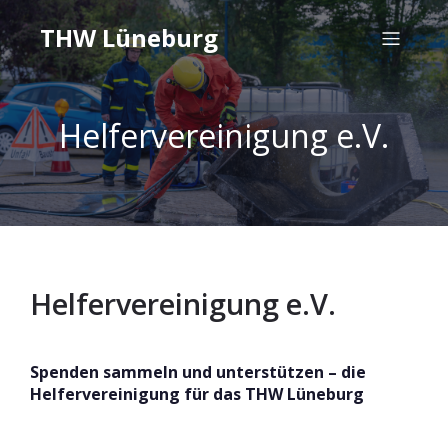
THW Lüneburg
Helfervereinigung e.V.
Helfervereinigung e.V.
Spenden sammeln und unterstützen – die
Helfervereinigung für das THW Lüneburg