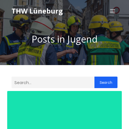
THW Lüneburg
Posts in Jugend
Search