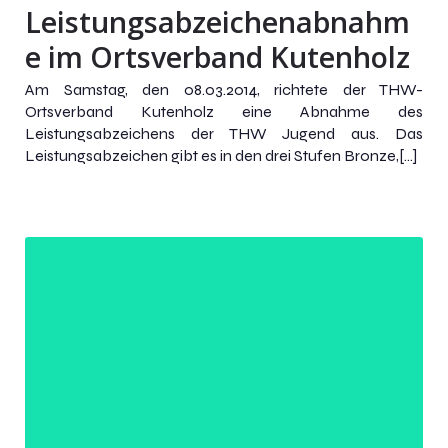
Leistungsabzeichenabnahm
e im Ortsverband Kutenholz
Am Samstag, den 08.03.2014, richtete der THW-
Ortsverband Kutenholz eine Abnahme des
Leistungsabzeichens der THW Jugend aus. Das
Leistungsabzeichen gibt es in den drei Stufen Bronze,[…]