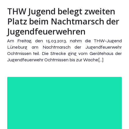
THW Jugend belegt zweiten
Platz beim Nachtmarsch der
Jugendfeuerwehren
Am Freitag, den 15.03.2013, nahm die THW-Jugend
Lüneburg am Nachtmarsch der Jugendfeuerwehr
Ochtmissen teil. Die Strecke ging vom Gerätehaus der
Jugendfeuerwehr Ochtmissen bis zur Wache[…]