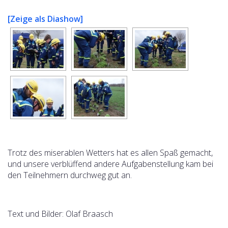
[Zeige als Diashow]
Trotz des miserablen Wetters hat es allen Spaß gemacht,
und unsere verblüffend andere Aufgabenstellung kam bei
den Teilnehmern durchweg gut an.
Text und Bilder: Olaf Braasch