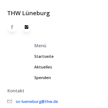
THW Lüneburg
Menü
Startseite
Aktuelles
Spenden
Kontakt
ov-lueneburg@thw.de