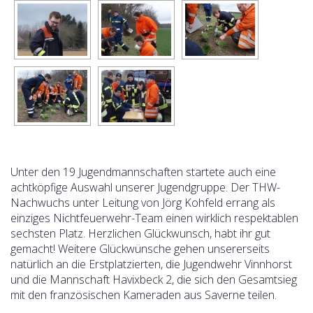
Unter den 19 Jugendmannschaften startete auch eine
achtköpfige Auswahl unserer Jugendgruppe. Der THW-
Nachwuchs unter Leitung von Jörg Kohfeld errang als
einziges Nichtfeuerwehr-Team einen wirklich respektablen
sechsten Platz. Herzlichen Glückwunsch, habt ihr gut
gemacht! Weitere Glückwünsche gehen unsererseits
natürlich an die Erstplatzierten, die Jugendwehr Vinnhorst
und die Mannschaft Havixbeck 2, die sich den Gesamtsieg
mit den französischen Kameraden aus Saverne teilen.