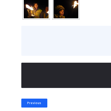
Previous