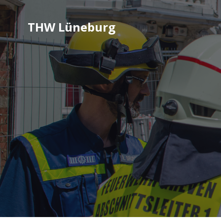
THW Lüneburg