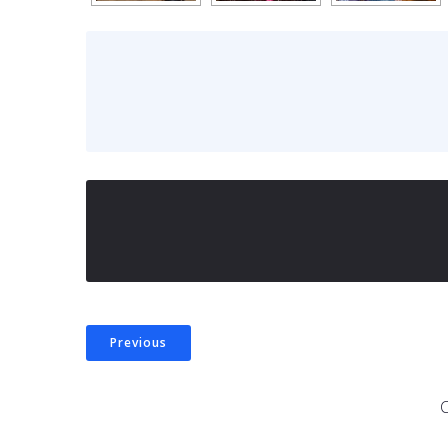
Previous