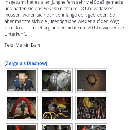
Insgesamt hat es allen Junghelfern sehr viel Spaß gemacht
und hätten sie das
Phaeno
nicht um 18 Uhr verlassen
müssen, wären sie noch sehr lange dort geblieben. So
aber machte sich die Jugendgruppe wieder auf den Weg
zurück nach Lüneburg und erreichte um 20 Uhr wieder die
Unterkunft.
Text: Marvin Bahr
[Zeige als Diashow]