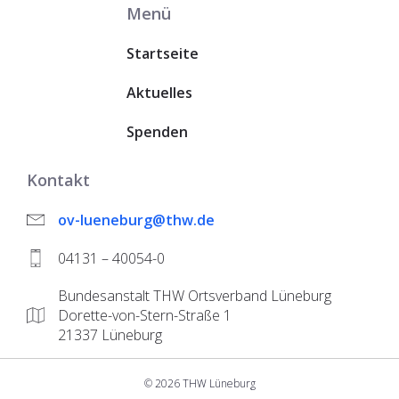
Menü
Startseite
Aktuelles
Spenden
Kontakt
ov-lueneburg@thw.de
04131 – 40054-0
Bundesanstalt THW Ortsverband Lüneburg
Dorette-von-Stern-Straße 1
21337 Lüneburg
© 2026 THW Lüneburg