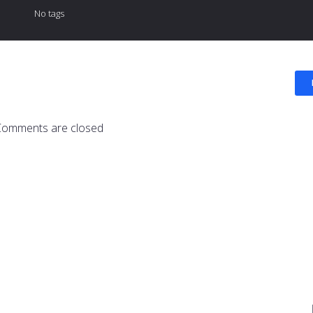
No tags
Comments are closed