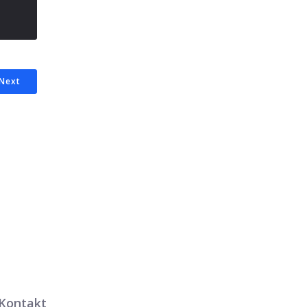
Next
Kontakt