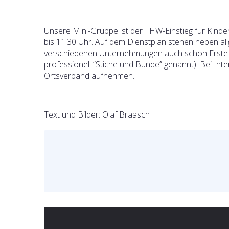
Unsere Mini-Gruppe ist der THW-Einstieg für Kinde
bis 11:30 Uhr. Auf dem Dienstplan stehen neben a
verschiedenen Unternehmungen auch schon Erste H
professionell “Stiche und Bunde” genannt). Bei Int
Ortsverband aufnehmen.
Text und Bilder: Olaf Braasch