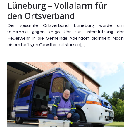
Lüneburg – Vollalarm für
den Ortsverband
Der gesamte Ortsverband Lüneburg wurde am
10.09.2021 gegen 20:30 Uhr zur Unterstützung der
Feuerwehr in die Gemeinde Adendorf alarmiert. Nach
einem heftigen Gewitter mit starken[…]