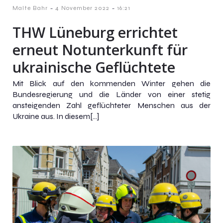
-
-
Malte Bahr
4 November 2022
16:21
THW Lüneburg errichtet
erneut Notunterkunft für
ukrainische Geflüchtete
Mit Blick auf den kommenden Winter gehen die
Bundesregierung und die Länder von einer stetig
ansteigenden Zahl geflüchteter Menschen aus der
Ukraine aus. In diesem[…]