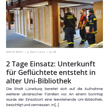
-
-
Malte Bahr
5 April 2022
19:08
2 Tage Einsatz: Unterkunft
für Geflüchtete entsteht in
alter Uni-Bibliothek
Die Stadt Lüneburg bereitet sich auf die Aufnahme
weiterer ukrainischer Familien vor. An einem Sonntag
wurde der Einsatzort, eine leerstehende Uni-Bibliothek,
besichtigt und vermessen. In[…]