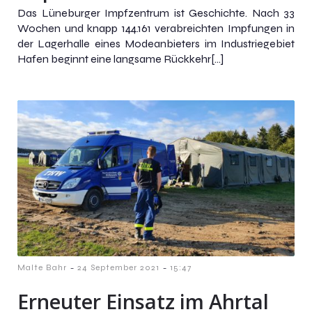
Das Lüneburger Impfzentrum ist Geschichte. Nach 33
Wochen und knapp 144.161 verabreichten Impfungen in
der Lagerhalle eines Modeanbieters im Industriegebiet
Hafen beginnt eine langsame Rückkehr[…]
-
-
Malte Bahr
24 September 2021
15:47
Erneuter Einsatz im Ahrtal