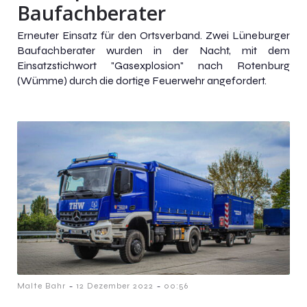
Baufachberater
Erneuter Einsatz für den Ortsverband. Zwei Lüneburger
Baufachberater wurden in der Nacht, mit dem
Einsatzstichwort "Gasexplosion" nach Rotenburg
(Wümme) durch die dortige Feuerwehr angefordert.
-
-
Malte Bahr
12 Dezember 2022
00:56