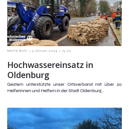
-
-
Malte Bahr
3 Januar 2024
15:20
Hochwassereinsatz in
Oldenburg
Gestern unterstützte unser Ortsverband mit über 20
Helferinnen und Helfern in der Stadt Oldenburg...