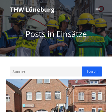
THW Lüneburg
Posts in Einsätze
Search