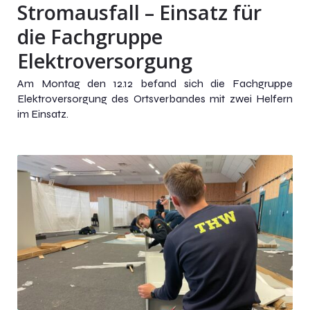
Stromausfall – Einsatz für
die Fachgruppe
Elektroversorgung
Am Montag den 12.12 befand sich die Fachgruppe
Elektroversorgung des Ortsverbandes mit zwei Helfern
im Einsatz.