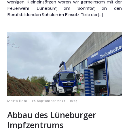
wenigen Kleineinsätzen waren wir gemeinsam mit der
Feuerwehr Lüneburg am Sonntag an den
Berufsbildenden Schulen im Einsatz. Teile der[…]
-
-
Malte Bahr
26 September 2021
18:14
Abbau des Lüneburger
Impfzentrums