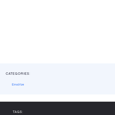
CATEGORIES:
Einsätze
TAGS: