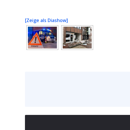
[Zeige als Diashow]