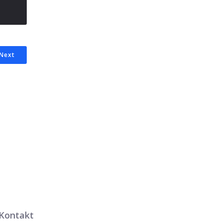
Next
Kontakt