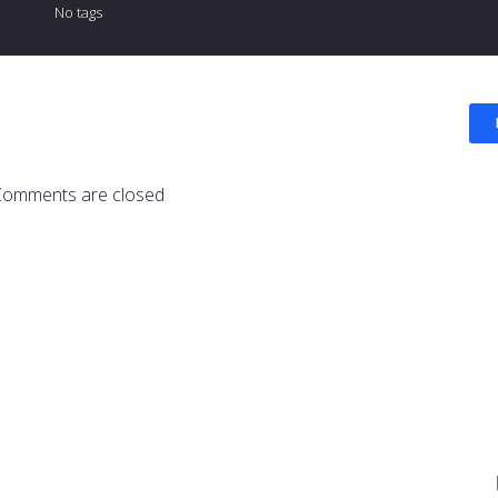
No tags
Comments are closed