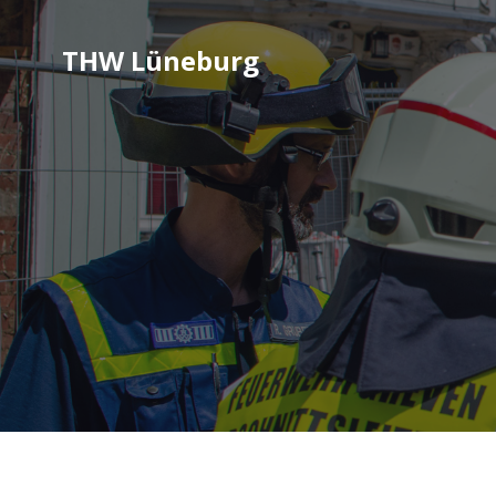
THW Lüneburg