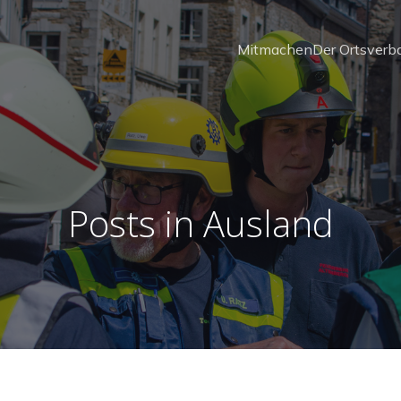
Mitmachen
Der Ortsverb
Posts in Ausland