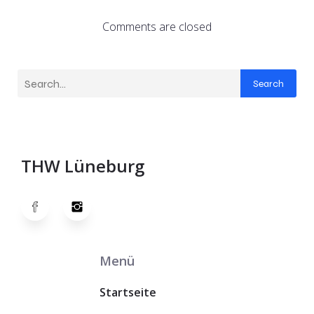
Comments are closed
Search
THW Lüneburg
Menü
Startseite