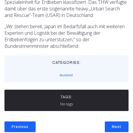
Spezialeinheit für Erdbeben klassifiziert. Das THW verfügte
damit über das erste sogenannte heavy „Urban Search
and Rescue“-Team (USAR) in Deutschland.
„Wir stehen bereit, Japan im Bedarfsfall auch mit weiteren
Experten und Logistik bei der Bewältigung der
Erdbebenfolgen zu unterstützen,“ so der
Bundesinnenminister abschließend.
CATEGORIES:
Ausland
TAGS:
No tags
Previous
Next