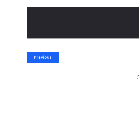
Previous