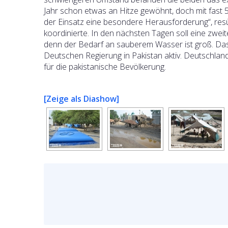
Jahr schon etwas an Hitze gewöhnt, doch mit fast 
der Einsatz eine besondere Herausforderung“, resü
koordinierte. In den nächsten Tagen soll eine zwe
denn der Bedarf an sauberem Wasser ist groß. Das
Deutschen Regierung in Pakistan aktiv. Deutschland 
für die pakistanische Bevölkerung.
[Zeige als Diashow]