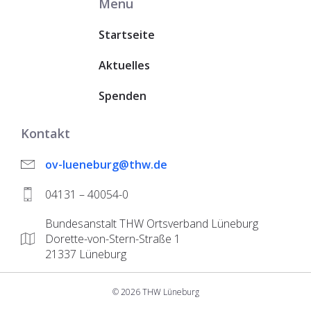
Menü
Startseite
Aktuelles
Spenden
Kontakt
ov-lueneburg@thw.de
04131 – 40054-0
Bundesanstalt THW Ortsverband Lüneburg
Dorette-von-Stern-Straße 1
21337 Lüneburg
© 2026 THW Lüneburg