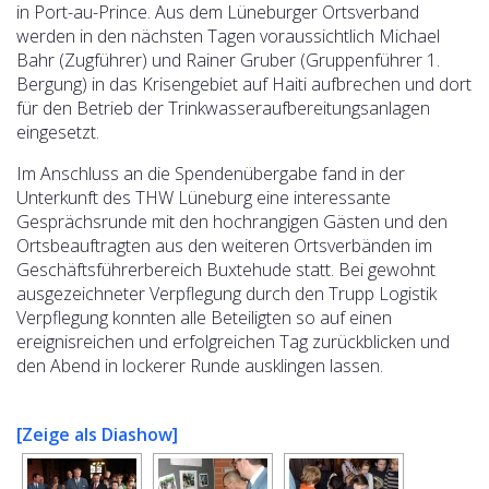
in Port-au-Prince. Aus dem Lüneburger Ortsverband
werden in den nächsten Tagen voraussichtlich Michael
Bahr (Zugführer) und Rainer Gruber (Gruppenführer 1.
Bergung) in das Krisengebiet auf Haiti aufbrechen und dort
für den Betrieb der Trinkwasseraufbereitungsanlagen
eingesetzt.
Im Anschluss an die Spendenübergabe fand in der
Unterkunft des THW Lüneburg eine interessante
Gesprächsrunde mit den hochrangigen Gästen und den
Ortsbeauftragten aus den weiteren Ortsverbänden im
Geschäftsführerbereich Buxtehude statt. Bei gewohnt
ausgezeichneter Verpflegung durch den Trupp Logistik
Verpflegung konnten alle Beteiligten so auf einen
ereignisreichen und erfolgreichen Tag zurückblicken und
den Abend in lockerer Runde ausklingen lassen.
[Zeige als Diashow]