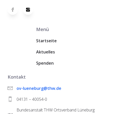
Menü
Startseite
Aktuelles
Spenden
Kontakt
ov-lueneburg@thw.de
04131 – 40054-0
Bundesanstalt THW Ortsverband Lüneburg