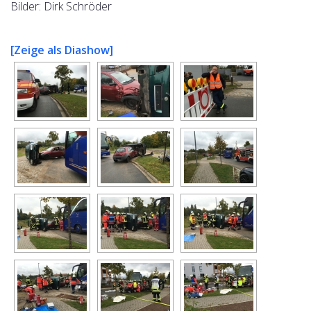
Bilder: Dirk Schröder
[Zeige als Diashow]