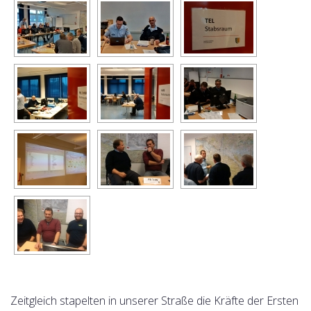
Zeitgleich stapelten in unserer Straße die Kräfte der Ersten