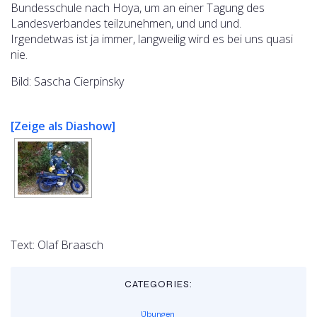
Bundesschule nach Hoya, um an einer Tagung des
Landesverbandes teilzunehmen, und und und.
Irgendetwas ist ja immer, langweilig wird es bei uns quasi
nie.
Bild: Sascha Cierpinsky
[Zeige als Diashow]
Text: Olaf Braasch
CATEGORIES:
Übungen