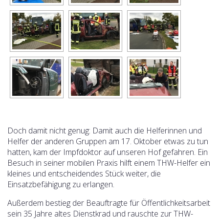
Doch damit nicht genug: Damit auch die Helferinnen und
Helfer der anderen Gruppen am 17. Oktober etwas zu tun
hatten, kam der Impfdoktor auf unseren Hof gefahren. Ein
Besuch in seiner mobilen Praxis hilft einem THW-Helfer ein
kleines und entscheidendes Stück weiter, die
Einsatzbefähigung zu erlangen.
Außerdem bestieg der Beauftragte für Öffentlichkeitsarbeit
sein 35 Jahre altes Dienstkrad und rauschte zur THW-