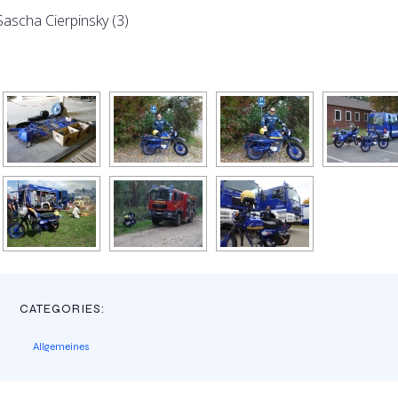
Sascha Cierpinsky (3)
CATEGORIES:
Allgemeines