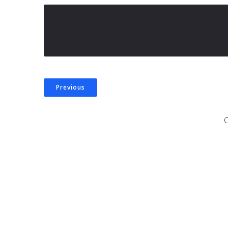
Previous