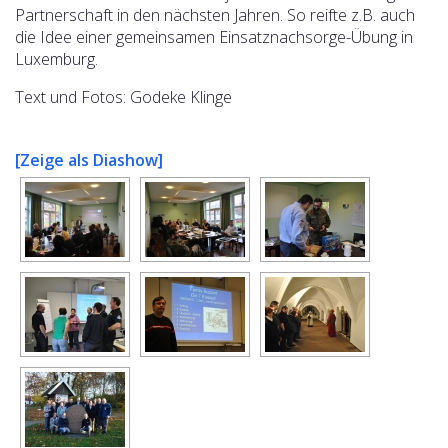
Partnerschaft in den nächsten Jahren. So reifte z.B. auch
die Idee einer gemeinsamen Einsatznachsorge-Übung in
Luxemburg.
Text und Fotos: Godeke Klinge
[Zeige als Diashow]