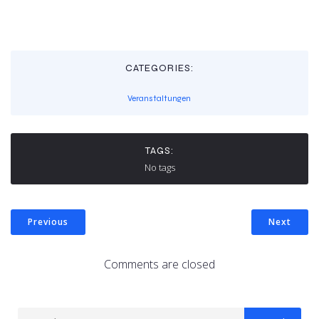
CATEGORIES:
Veranstaltungen
TAGS:
No tags
Previous
Next
Comments are closed