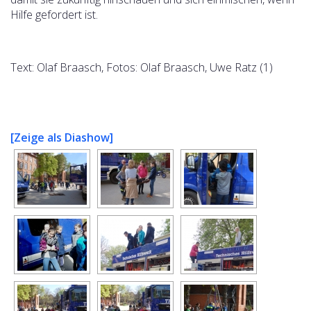
Hilfe gefordert ist.
Text: Olaf Braasch, Fotos: Olaf Braasch, Uwe Ratz (1)
[Zeige als Diashow]