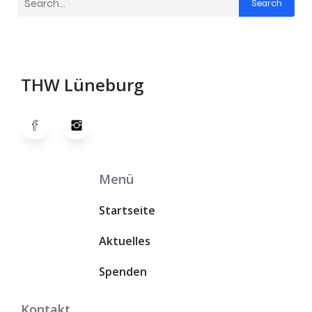
Search
THW Lüneburg
Menü
Startseite
Aktuelles
Spenden
Kontakt