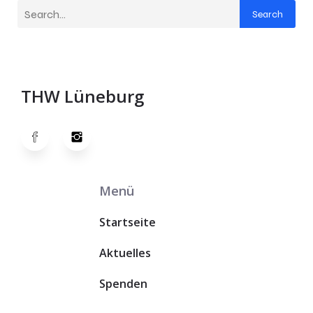
Search
THW Lüneburg
Menü
Startseite
Aktuelles
Spenden