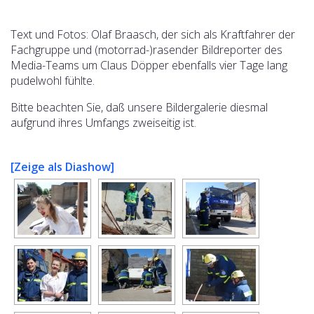
Text und Fotos: Olaf Braasch, der sich als Kraftfahrer der
Fachgruppe und (motorrad-)rasender Bildreporter des
Media-Teams um Claus Döpper ebenfalls vier Tage lang
pudelwohl fühlte.
Bitte beachten Sie, daß unsere Bildergalerie diesmal
aufgrund ihres Umfangs zweiseitig ist.
[Zeige als Diashow]