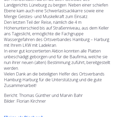
Landgerichts Lüneburg zu bergen. Neben einer schiefen
Ebene kam auch eine Schwerlastsackkarre sowie eine
Menge Geistes- und Muskelkraft zum Einsatz.
Den letzten Teil der Reise, nämlich die 4 m
Höhenunterschied bis auf Straßenniveau, aus dem Keller
ans Tageslicht, ermöglichte die Fachgruppe
Wassergefahren des Ortsverbandes Hamburg – Harburg
mit Ihrem LKW mit Ladekran.
In einer gut konzertierten Aktion konnten alle Platten
unbeschädigt geborgen und für die Baufirma, welche sie
nun ihrer neuen (alten) Bestimmung zuführt, bereitgestellt
werden.
Vielen Dank an die beteiligten Helfer des Ortsverbands
Hamburg-Harburg für die Unterstützung und die gute
Zusammenarbeit!
Bericht: Thomas Günther und Marvin Bahr
Bilder: Florian Kirchner