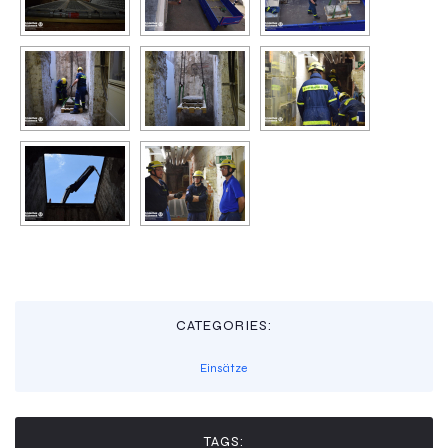
CATEGORIES:
Einsätze
TAGS: