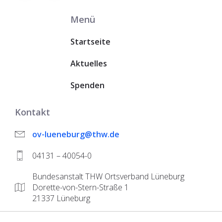
Menü
Startseite
Aktuelles
Spenden
Kontakt
ov-lueneburg@thw.de
04131 – 40054-0
Bundesanstalt THW Ortsverband Lüneburg
Dorette-von-Stern-Straße 1
21337 Lüneburg