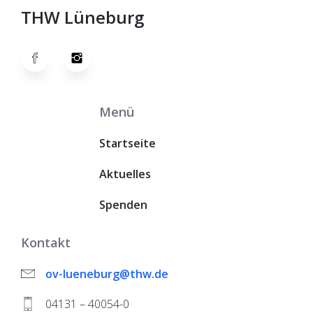
THW Lüneburg
Menü
Startseite
Aktuelles
Spenden
Kontakt
ov-lueneburg@thw.de
04131 – 40054-0