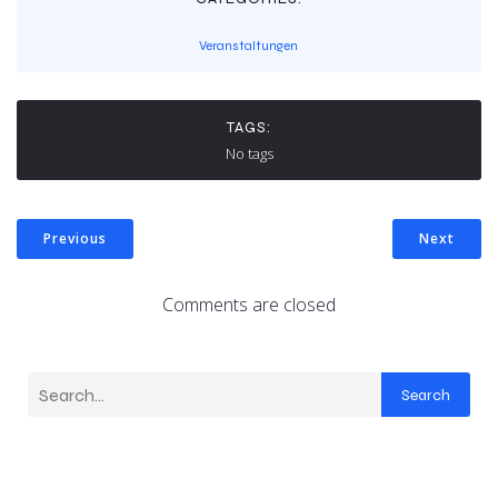
Veranstaltungen
TAGS:
No tags
Previous
Next
Comments are closed
Search