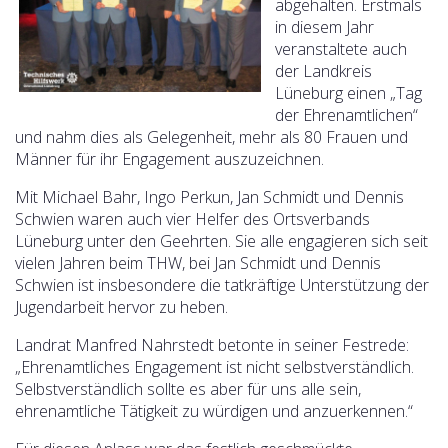
abgehalten. Erstmals
in diesem Jahr
veranstaltete auch
der Landkreis
Lüneburg einen „Tag
der Ehrenamtlichen“
und nahm dies als Gelegenheit, mehr als 80 Frauen und
Männer für ihr Engagement auszuzeichnen.
Mit Michael Bahr, Ingo Perkun, Jan Schmidt und Dennis
Schwien waren auch vier Helfer des Ortsverbands
Lüneburg unter den Geehrten. Sie alle engagieren sich seit
vielen Jahren beim THW, bei Jan Schmidt und Dennis
Schwien ist insbesondere die tatkräftige Unterstützung der
Jugendarbeit hervor zu heben.
Landrat Manfred Nahrstedt betonte in seiner Festrede:
„Ehrenamtliches Engagement ist nicht selbstverständlich.
Selbstverständlich sollte es aber für uns alle sein,
ehrenamtliche Tätigkeit zu würdigen und anzuerkennen.“