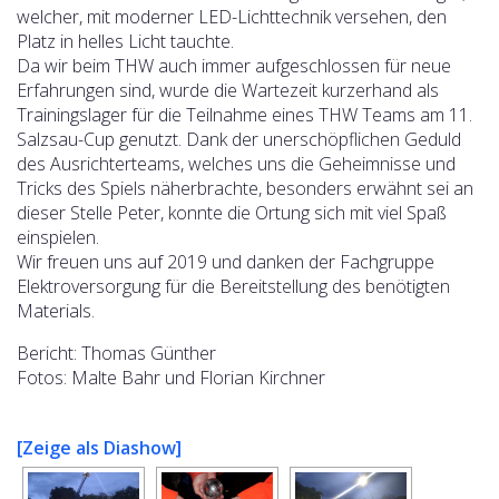
welcher, mit moderner LED-Lichttechnik versehen, den
Platz in helles Licht tauchte.
Da wir beim THW auch immer aufgeschlossen für neue
Erfahrungen sind, wurde die Wartezeit kurzerhand als
Trainingslager für die Teilnahme eines THW Teams am 11.
Salzsau-Cup genutzt. Dank der unerschöpflichen Geduld
des Ausrichterteams, welches uns die Geheimnisse und
Tricks des Spiels näherbrachte, besonders erwähnt sei an
dieser Stelle Peter, konnte die Ortung sich mit viel Spaß
einspielen.
Wir freuen uns auf 2019 und danken der Fachgruppe
Elektroversorgung für die Bereitstellung des benötigten
Materials.
Bericht: Thomas Günther
Fotos: Malte Bahr und Florian Kirchner
[Zeige als Diashow]