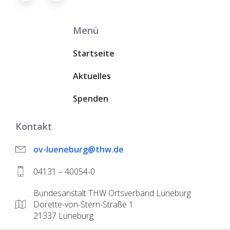
Menü
Startseite
Aktuelles
Spenden
Kontakt
ov-lueneburg@thw.de
04131 – 40054-0
Bundesanstalt THW Ortsverband Lüneburg
Dorette-von-Stern-Straße 1
21337 Lüneburg