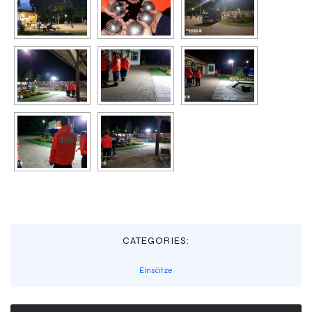
CATEGORIES:
Einsätze