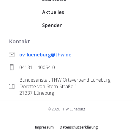
Aktuelles
Spenden
Kontakt
ov-lueneburg@thw.de
04131 – 40054-0
Bundesanstalt THW Ortsverband Lüneburg
Dorette-von-Stern-Straße 1
21337 Lüneburg
© 2026 THW Lüneburg
Impressum
Datenschutzerklärung