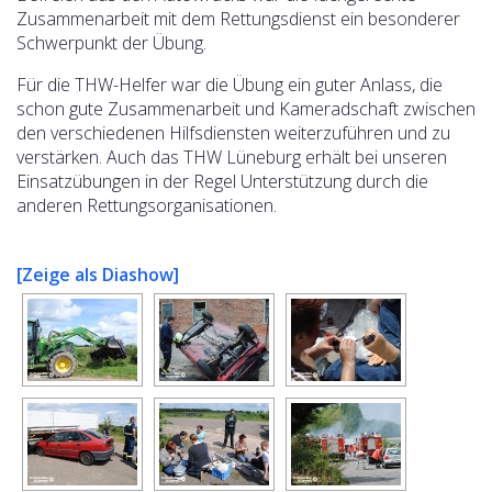
Zusammenarbeit mit dem Rettungsdienst ein besonderer
Schwerpunkt der Übung.
Für die THW-Helfer war die Übung ein guter Anlass, die
schon gute Zusammenarbeit und Kameradschaft zwischen
den verschiedenen Hilfsdiensten weiterzuführen und zu
verstärken. Auch das THW Lüneburg erhält bei unseren
Einsatzübungen in der Regel Unterstützung durch die
anderen Rettungsorganisationen.
[Zeige als Diashow]