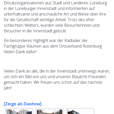
Einsatzorganisationen aus Stadt und Landkreis Lüneburg
in der Lüneburger Innenstadt und informierten auf
unterhaltsame und anschauliche Art und Weise über ihre
für die Gesellschaft wichtige Arbeit. Trotz des eher
schlechten Wetters, wurden viele Besucherinnen und
Besucher in die Innenstadt gelockt.
Ein besonderes Highlight war der Radlader der
Fachgruppe Räumen aus dem Ortsverband Rotenburg.
Vielen Dank dafür!
Vielen Dank an alle, die in der Innenstadt unterwegs waren,
um sich ein Bild von uns und unseren Blaulicht-Freunden
gemacht haben. Wir freuen uns schon auf das nächste
Jahr!
[Zeige als Diashow]