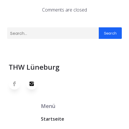
Comments are closed
Search
THW Lüneburg
Menü
Startseite