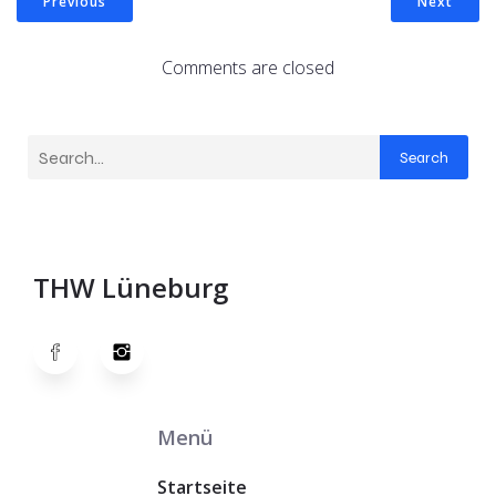
Previous
Next
Comments are closed
Search
THW Lüneburg
Menü
Startseite