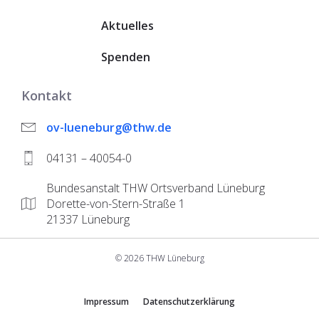
Aktuelles
Spenden
Kontakt
ov-lueneburg@thw.de
04131 – 40054-0
Bundesanstalt THW Ortsverband Lüneburg
Dorette-von-Stern-Straße 1
21337 Lüneburg
© 2026 THW Lüneburg
Impressum
Datenschutzerklärung