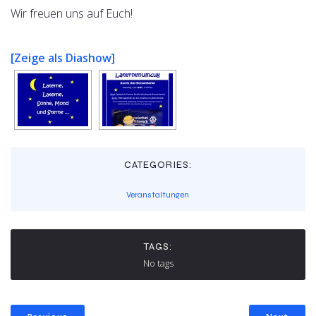
Wir freuen uns auf Euch!
[Zeige als Diashow]
CATEGORIES:
Veranstaltungen
TAGS:
No tags