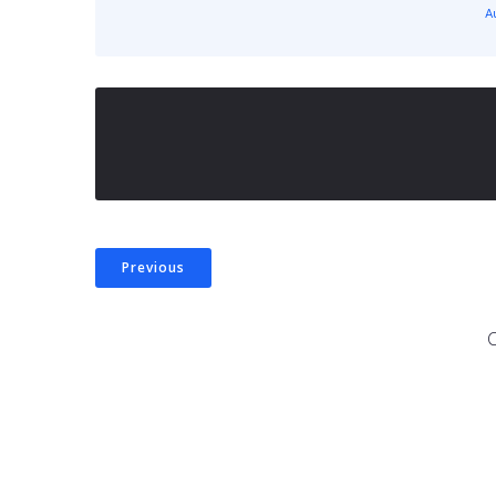
A
Previous