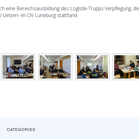
ch eine Bereichsausbildung des Logistik-Trupps Verpflegung, di
 Uelzen- im OV Lüneburg stattfand.
CATEGORIES: