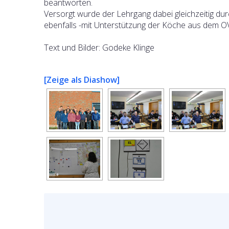
beantworten.
Versorgt wurde der Lehrgang dabei gleichzeitig dur
ebenfalls -mit Unterstützung der Köche aus dem OV
Text und Bilder: Godeke Klinge
[Zeige als Diashow]