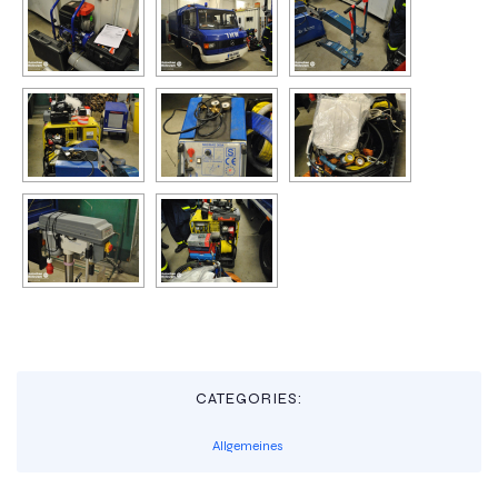
CATEGORIES:
Allgemeines