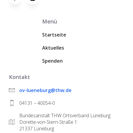
Menü
Startseite
Aktuelles
Spenden
Kontakt
ov-lueneburg@thw.de
04131 – 40054-0
Bundesanstalt THW Ortsverband Lüneburg
Dorette-von-Stern-Straße 1
21337 Lüneburg