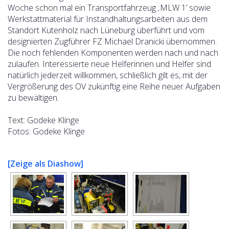
Woche schon mal ein Transportfahrzeug ‚MLW 1’ sowie
Werkstattmaterial für Instandhaltungsarbeiten aus dem
Standort Kutenholz nach Lüneburg überführt und vom
designierten Zugführer FZ Michael Dranicki übernommen.
Die noch fehlenden Komponenten werden nach und nach
zulaufen. Interessierte neue Helferinnen und Helfer sind
natürlich jederzeit willkommen, schließlich gilt es, mit der
Vergrößerung des OV zukünftig eine Reihe neuer Aufgaben
zu bewältigen.
Text: Godeke Klinge
Fotos: Godeke Klinge
[Zeige als Diashow]