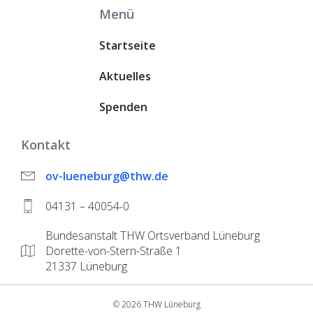
Menü
Startseite
Aktuelles
Spenden
Kontakt
ov-lueneburg@thw.de
04131 – 40054-0
Bundesanstalt THW Ortsverband Lüneburg
Dorette-von-Stern-Straße 1
21337 Lüneburg
© 2026 THW Lüneburg