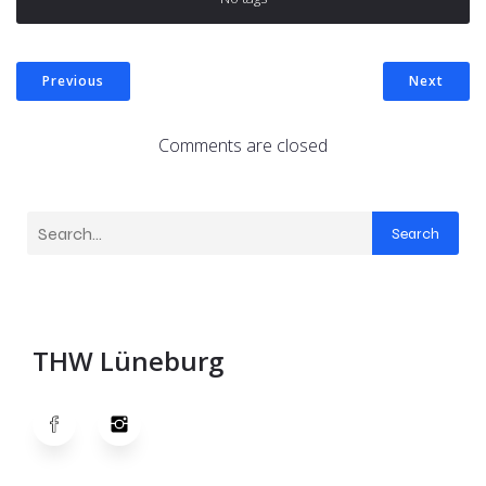
Previous
Next
Comments are closed
Search
THW Lüneburg