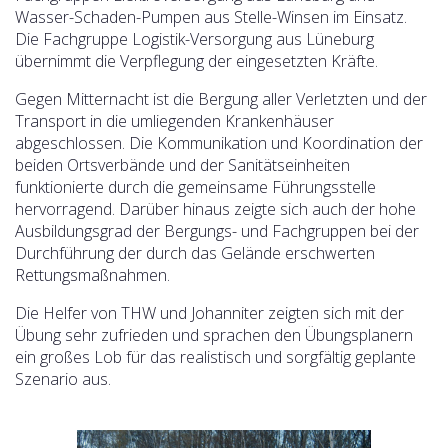
Wasser-Schaden-Pumpen aus Stelle-Winsen im Einsatz.
Die Fachgruppe Logistik-Versorgung aus Lüneburg
übernimmt die Verpflegung der eingesetzten Kräfte.
Gegen Mitternacht ist die Bergung aller Verletzten und der
Transport in die umliegenden Krankenhäuser
abgeschlossen. Die Kommunikation und Koordination der
beiden Ortsverbände und der Sanitätseinheiten
funktionierte durch die gemeinsame Führungsstelle
hervorragend. Darüber hinaus zeigte sich auch der hohe
Ausbildungsgrad der Bergungs- und Fachgruppen bei der
Durchführung der durch das Gelände erschwerten
Rettungsmaßnahmen.
Die Helfer von THW und Johanniter zeigten sich mit der
Übung sehr zufrieden und sprachen den Übungsplanern
ein großes Lob für das realistisch und sorgfältig geplante
Szenario aus.