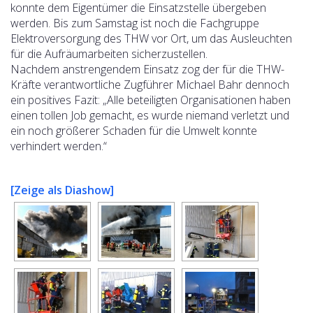
konnte dem Eigentümer die Einsatzstelle übergeben
werden. Bis zum Samstag ist noch die Fachgruppe
Elektroversorgung des THW vor Ort, um das Ausleuchten
für die Aufräumarbeiten sicherzustellen.
Nachdem anstrengendem Einsatz zog der für die THW-
Kräfte verantwortliche Zugführer Michael Bahr dennoch
ein positives Fazit: „Alle beteiligten Organisationen haben
einen tollen Job gemacht, es wurde niemand verletzt und
ein noch größerer Schaden für die Umwelt konnte
verhindert werden.“
[Zeige als Diashow]