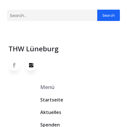
Search
THW Lüneburg
Menü
Startseite
Aktuelles
Spenden